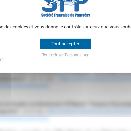
ise des cookies et vous donne le contrôle sur ceux que vous souh
Tout accepter
Tout refuser
Personnaliser
ité