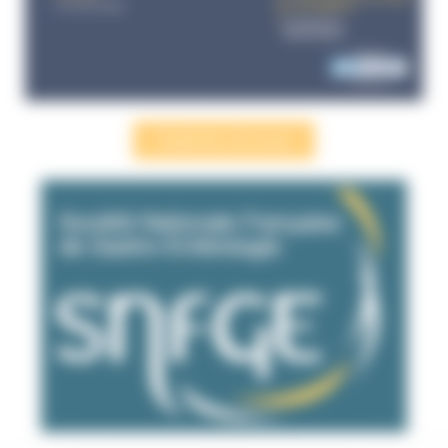
S'abonner à la revue