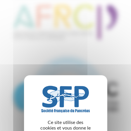
Ce site utilise des
cookies et vous donne le