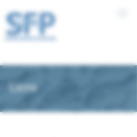
Panneau de gestion des cookies
Liens