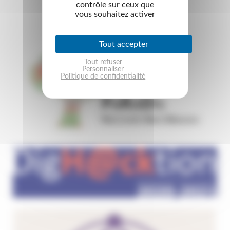
contrôle sur ceux que
vous souhaitez activer
Tout accepter
Tout refuser
Personnaliser
Politique de confidentialité