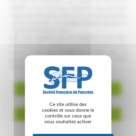
Ce site utilise des
cookies et vous donne le
contrôle sur ceux que
vous souhaitez activer