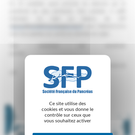
Ce site utilise des
cookies et vous donne le
contrôle sur ceux que
vous souhaitez activer