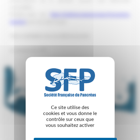
Ce site utilise des
cookies et vous donne le
contrôle sur ceux que
vous souhaitez activer