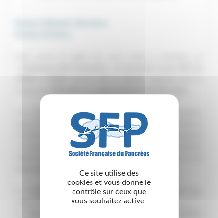
Ce site utilise des
cookies et vous donne le
contrôle sur ceux que
vous souhaitez activer